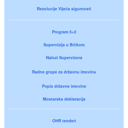
Rezolucije Vijeća sigurnosti
Program 5+2
Supervizija u Brčkom
Nalozi Supervizora
Radne grupe za državnu imovinu
Popis državne imovine
Mostarska deklaracija
OHR tenderi