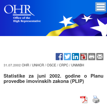
31.07.2002
OHR / UNHCR / OSCE / CRPC / UNMiBH
Statistike za juni 2002. godine o Planu
provedbe imovinskih zakona (PLIP)