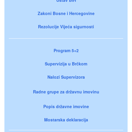
Zakoni Bosne i Hercegovine
Rezolucije Vijeća sigurnosti
Program 5+2
Supervizija u Brčkom
Nalozi Supervizora
Radne grupe za državnu imovinu
Popis državne imovine
Mostarska deklaracija