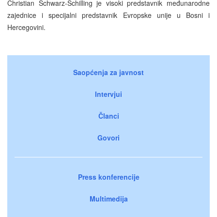
Christian Schwarz-Schilling je visoki predstavnik međunarodne
zajednice i specijalni predstavnik Evropske unije u Bosni i
Hercegovini.
Saopćenja za javnost
Intervjui
Članci
Govori
Press konferencije
Multimedija