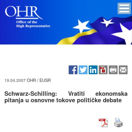
19.04.2007
OHR / EUSR
Schwarz-Schilling: Vratiti ekonomska
pitanja u osnovne tokove političke debate