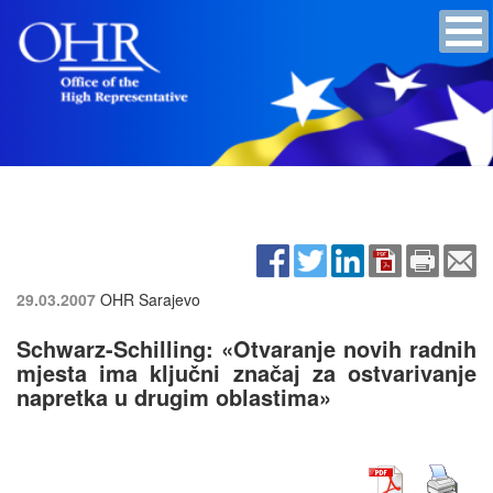
29.03.2007
OHR Sarajevo
Schwarz-Schilling: «Otvaranje novih radnih
mjesta ima ključni značaj za ostvarivanje
napretka u drugim oblastima»