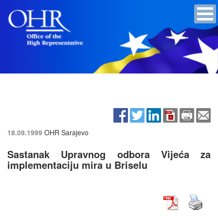
18.09.1999
OHR Sarajevo
Sastanak Upravnog odbora Vijeća za
implementaciju mira u Briselu