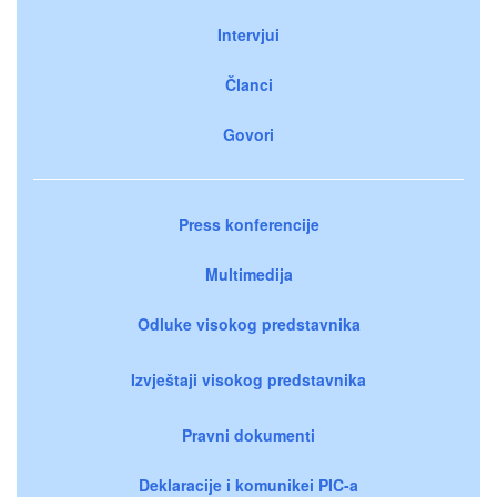
Intervjui
Članci
Govori
Press konferencije
Multimedija
Odluke visokog predstavnika
Izvještaji visokog predstavnika
Pravni dokumenti
Deklaracije i komunikei PIC-a