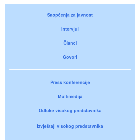
Saopćenja za javnost
Intervjui
Članci
Govori
Press konferencije
Multimedija
Odluke visokog predstavnika
Izvještaji visokog predstavnika