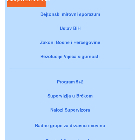
Dejtonski mirovni sporazum
Ustav BiH
Zakoni Bosne i Hercegovine
Rezolucije Vijeća sigurnosti
Program 5+2
Supervizija u Brčkom
Nalozi Supervizora
Radne grupe za državnu imovinu