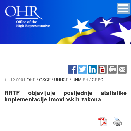
11.12.2001
OHR / OSCE / UNHCR / UNMIBH / CRPC
RRTF objavljuje posljednje statistike
implementacije imovinskih zakona