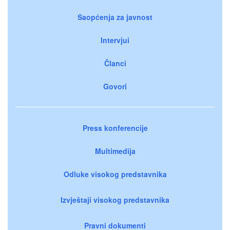
Saopćenja za javnost
Intervjui
Članci
Govori
Press konferencije
Multimedija
Odluke visokog predstavnika
Izvještaji visokog predstavnika
Pravni dokumenti