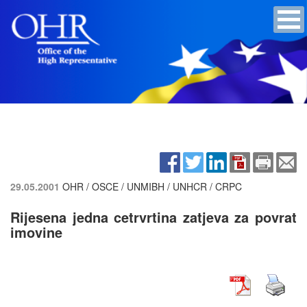
29.05.2001
OHR / OSCE / UNMIBH / UNHCR / CRPC
Rijesena jedna cetrvrtina zatjeva za povrat
imovine