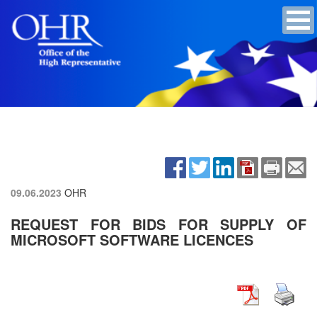
09.06.2023
OHR
REQUEST FOR BIDS FOR SUPPLY OF
MICROSOFT SOFTWARE LICENCES