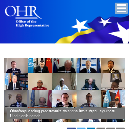
Obraćanje visokog predstavnika Valentina Inzka Vijeću sigurnosti
Ujedinjenih naroda