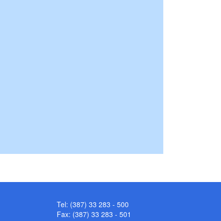
Tel: (387) 33 283 - 500
Fax: (387) 33 283 - 501