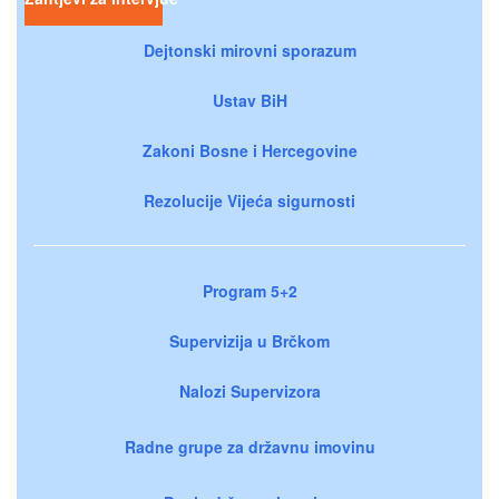
Dejtonski mirovni sporazum
Ustav BiH
Zakoni Bosne i Hercegovine
Rezolucije Vijeća sigurnosti
Program 5+2
Supervizija u Brčkom
Nalozi Supervizora
Radne grupe za državnu imovinu