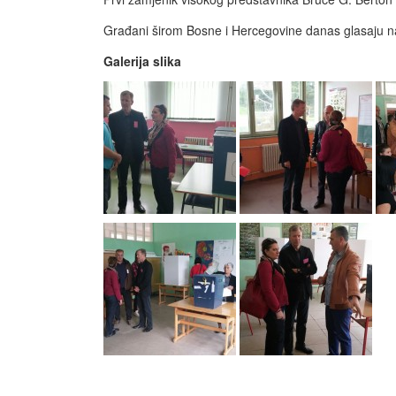
Građani širom Bosne i Hercegovine danas glasaju n
Galerija slika