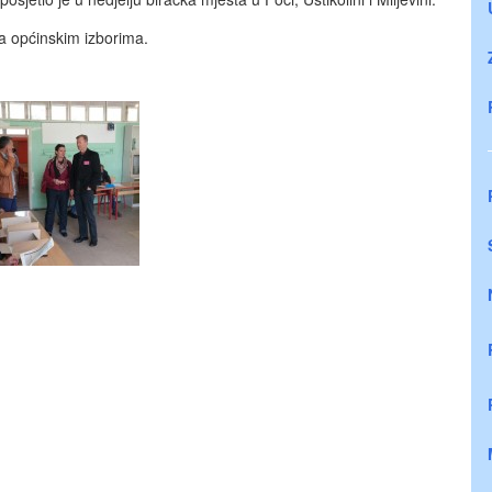
a općinskim izborima.