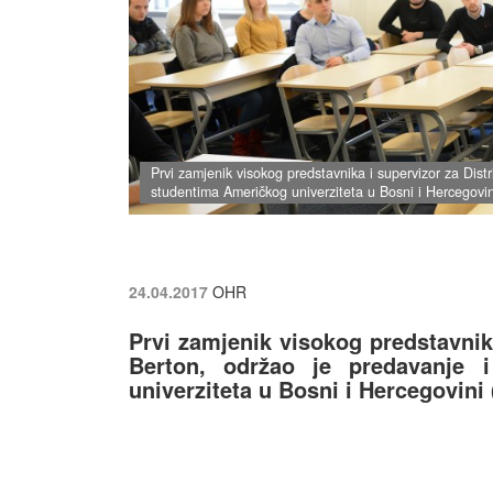
Prvi zamjenik visokog predstavnika i supervizor za Dist
studentima Američkog univerziteta u Bosni i Hercegovi
24.04.2017
OHR
Prvi zamjenik visokog predstavnika
Berton, održao je predavanje 
univerziteta u Bosni i Hercegovini