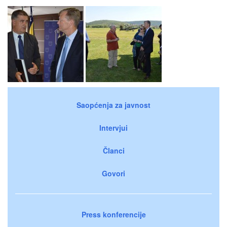
Saopćenja za javnost
Intervjui
Članci
Govori
Press konferencije