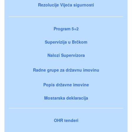
Rezolucije Vijeća sigurnosti
Program 5+2
Supervizija u Brčkom
Nalozi Supervizora
Radne grupe za državnu imovinu
Popis državne imovine
Mostarska deklaracija
OHR tenderi