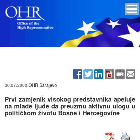
30.07.2002
OHR Sarajevo
Prvi zamjenik visokog predstavnika apeluje
na mlade ljude da preuzmu aktivnu ulogu u
političkom životu Bosne i Hercegovine