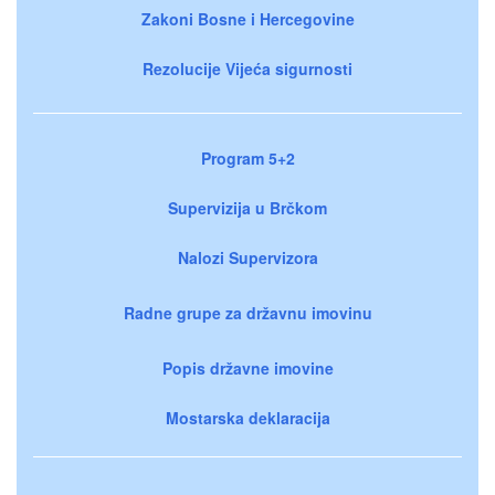
Zakoni Bosne i Hercegovine
Rezolucije Vijeća sigurnosti
Program 5+2
Supervizija u Brčkom
Nalozi Supervizora
Radne grupe za državnu imovinu
Popis državne imovine
Mostarska deklaracija