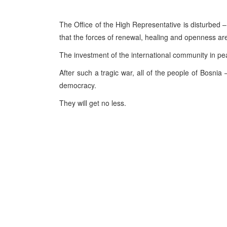
The Office of the High Representative is disturbed – 
that the forces of renewal, healing and openness ar
The investment of the international community in pe
After such a tragic war, all of the people of Bosni
democracy.
They will get no less.