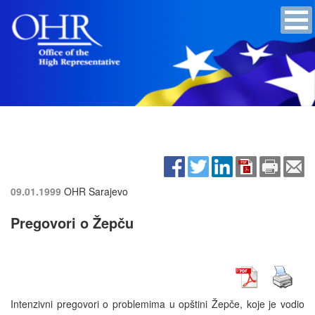
09.01.1999
OHR Sarajevo
Pregovori o Žepču
Intenzivni pregovori o problemima u opštini Žepče, koje je vodio