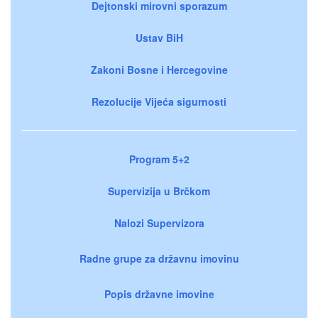
Dejtonski mirovni sporazum
Ustav BiH
Zakoni Bosne i Hercegovine
Rezolucije Vijeća sigurnosti
Program 5+2
Supervizija u Brčkom
Nalozi Supervizora
Radne grupe za državnu imovinu
Popis državne imovine