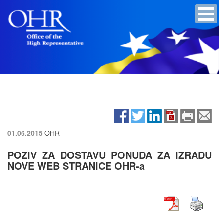
01.06.2015
OHR
POZIV ZA DOSTAVU PONUDA ZA IZRADU
NOVE WEB STRANICE OHR-a