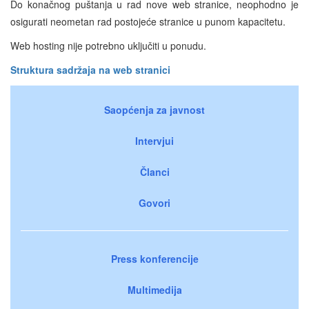
Do konačnog puštanja u rad nove web stranice, neophodno je
osigurati neometan rad postojeće stranice u punom kapacitetu.
Web hosting nije potrebno uključiti u ponudu.
Struktura sadržaja na web stranici
Saopćenja za javnost
Intervjui
Članci
Govori
Press konferencije
Multimedija