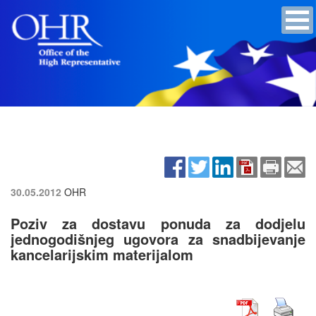
30.05.2012
OHR
Poziv za dostavu ponuda za dodjelu
jednogodišnjeg ugovora za snadbijevanje
kancelarijskim materijalom