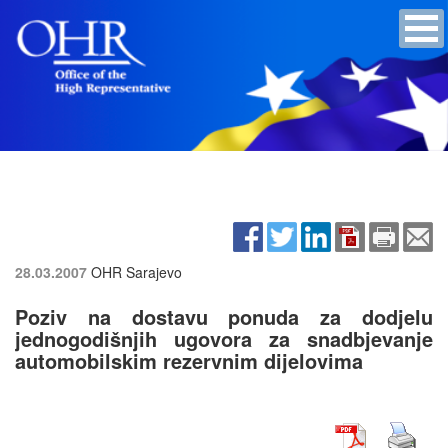
28.03.2007
OHR Sarajevo
Poziv na dostavu ponuda za dodjelu
jednogodišnjih ugovora za snadbjevanje
automobilskim rezervnim dijelovima