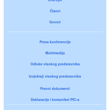
Članci
Govori
Press konferencije
Multimedija
Odluke visokog predstavnika
Izvještaji visokog predstavnika
Pravni dokumenti
Deklaracije i komunikei PIC-a