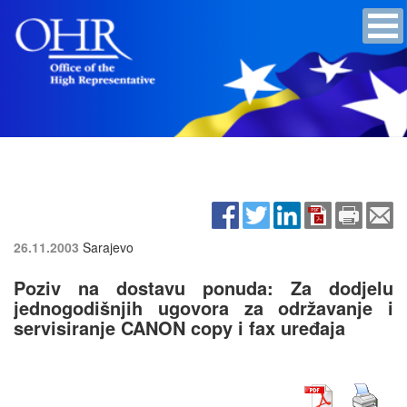
26.11.2003
Sarajevo
Poziv na dostavu ponuda: Za dodjelu
jednogodišnjih ugovora za održavanje i
servisiranje CANON copy i fax uređaja