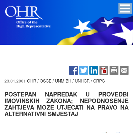
23.01.2001
OHR / OSCE / UNMIBH / UNHCR / CRPC
POSTEPAN NAPREDAK U PROVEDBI
IMOVINSKIH ZAKONA; NEPODNOSENJE
ZAHTJEVA MOZE UTJECATI NA PRAVO NA
ALTERNATIVNI SMJESTAJ