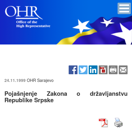
24.11.1999
OHR Sarajevo
Pojašnjenje Zakona o državljanstvu
Republike Srpske