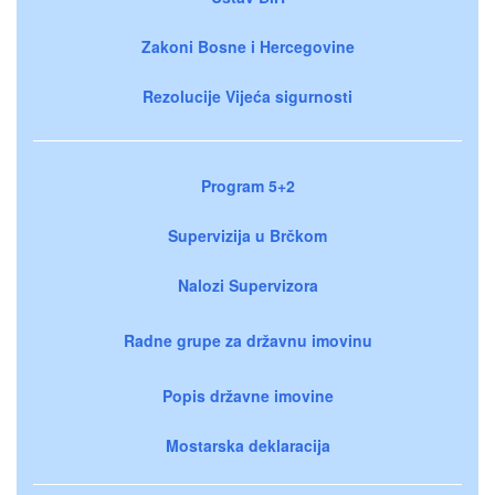
Zakoni Bosne i Hercegovine
Rezolucije Vijeća sigurnosti
Program 5+2
Supervizija u Brčkom
Nalozi Supervizora
Radne grupe za državnu imovinu
Popis državne imovine
Mostarska deklaracija