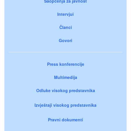
Saopćenja za javnost
Intervjui
Članci
Govori
Press konferencije
Multimedija
Odluke visokog predstavnika
Izvještaji visokog predstavnika
Pravni dokumenti