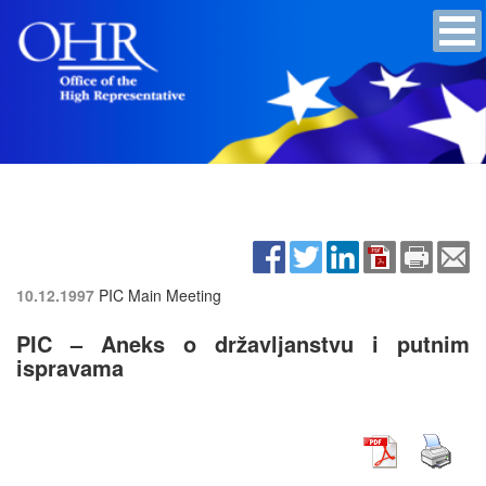
10.12.1997
PIC Main Meeting
PIC – Aneks o državljanstvu i putnim
ispravama