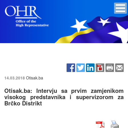
14.03.2018
Otisak.ba
Otisak.ba: Intervju sa prvim zamjenikom
visokog predstavnika i supervizorom za
Brčko Distrikt