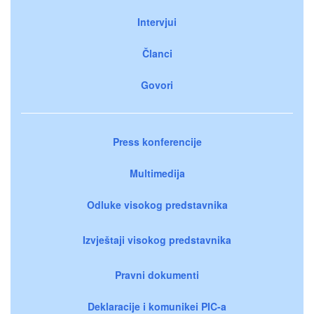
Intervjui
Članci
Govori
Press konferencije
Multimedija
Odluke visokog predstavnika
Izvještaji visokog predstavnika
Pravni dokumenti
Deklaracije i komunikei PIC-a