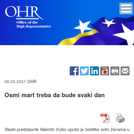
08.03.2021
OHR
Osmi mart treba da bude svaki dan
Visoki predstavnik Valentin Inzko uputio je čestitke svim ženama u