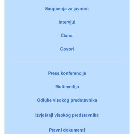
Saopćenja za javnost
Intervjui
Članci
Govori
Press konferencije
Multimedija
Odluke visokog predstavnika
Izvještaji visokog predstavnika
Pravni dokumenti