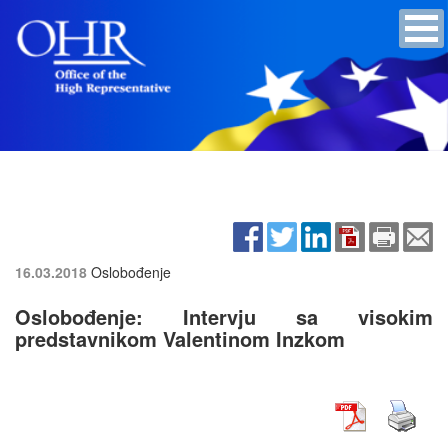
16.03.2018
Oslobođenje
Oslobođenje: Intervju sa visokim
predstavnikom Valentinom Inzkom