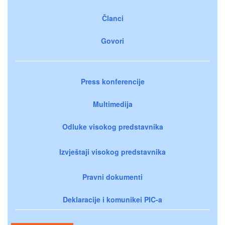
Članci
Govori
Press konferencije
Multimedija
Odluke visokog predstavnika
Izvještaji visokog predstavnika
Pravni dokumenti
Deklaracije i komunikei PIC-a