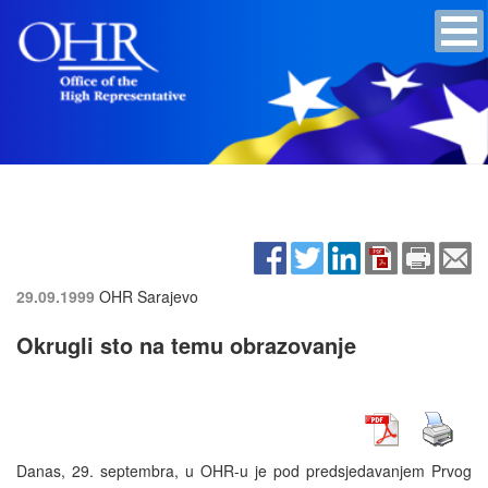
29.09.1999
OHR Sarajevo
Okrugli sto na temu obrazovanje
Danas, 29. septembra, u OHR-u je pod predsjedavanjem Prvog