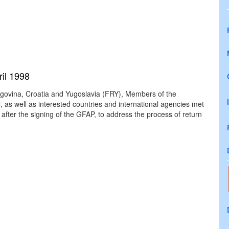
il 1998
govina, Croatia and Yugoslavia (FRY), Members of the
 as well as interested countries and international agencies met
 after the signing of the GFAP, to address the process of return