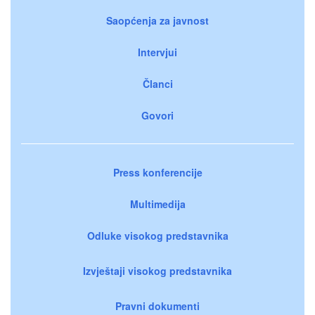
Saopćenja za javnost
Intervjui
Članci
Govori
Press konferencije
Multimedija
Odluke visokog predstavnika
Izvještaji visokog predstavnika
Pravni dokumenti