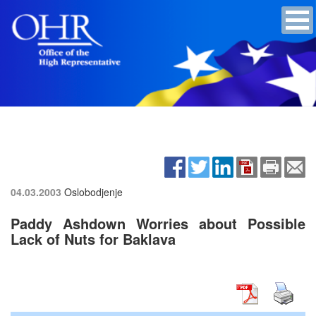
04.03.2003
Oslobodjenje
Paddy Ashdown Worries about Possible
Lack of Nuts for Baklava