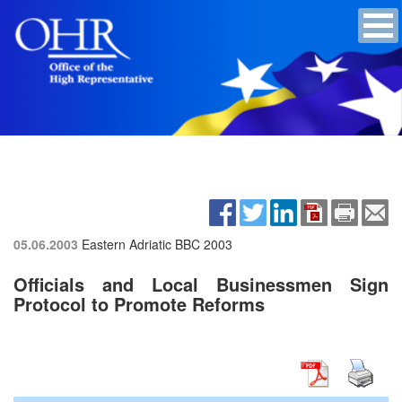
05.06.2003
Eastern Adriatic BBC 2003
Officials and Local Businessmen Sign
Protocol to Promote Reforms