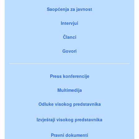
Saopćenja za javnost
Intervjui
Članci
Govori
Press konferencije
Multimedija
Odluke visokog predstavnika
Izvještaji visokog predstavnika
Pravni dokumenti