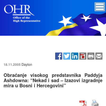
18.11.2005
Dayton
Obraćanje visokog predstavnika Paddyja
Ashdowna: “Nekad i sad – Izazovi izgradnje
mira u Bosni i Hercegovini”