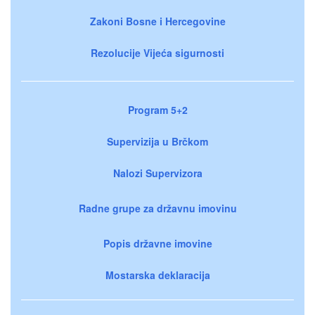
Zakoni Bosne i Hercegovine
Rezolucije Vijeća sigurnosti
Program 5+2
Supervizija u Brčkom
Nalozi Supervizora
Radne grupe za državnu imovinu
Popis državne imovine
Mostarska deklaracija