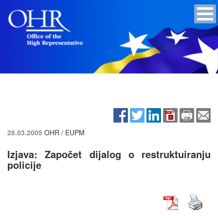
28.03.2005
OHR / EUPM
Izjava: Započet dijalog o restruktuiranju
policije