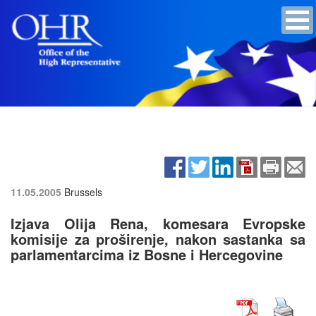
11.05.2005
Brussels
Izjava Olija Rena, komesara Evropske
komisije za proširenje, nakon sastanka sa
parlamentarcima iz Bosne i Hercegovine