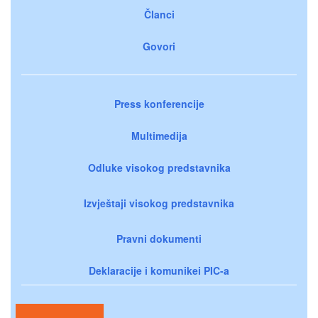
Članci
Govori
Press konferencije
Multimedija
Odluke visokog predstavnika
Izvještaji visokog predstavnika
Pravni dokumenti
Deklaracije i komunikei PIC-a