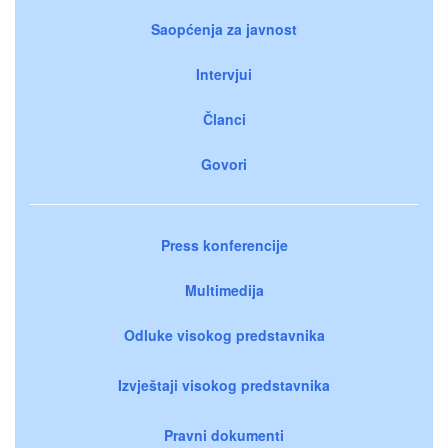
Saopćenja za javnost
Intervjui
Članci
Govori
Press konferencije
Multimedija
Odluke visokog predstavnika
Izvještaji visokog predstavnika
Pravni dokumenti