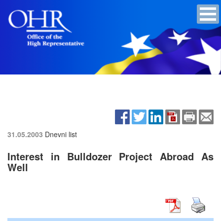
31.05.2003
Dnevni list
Interest in Bulldozer Project Abroad As
Well