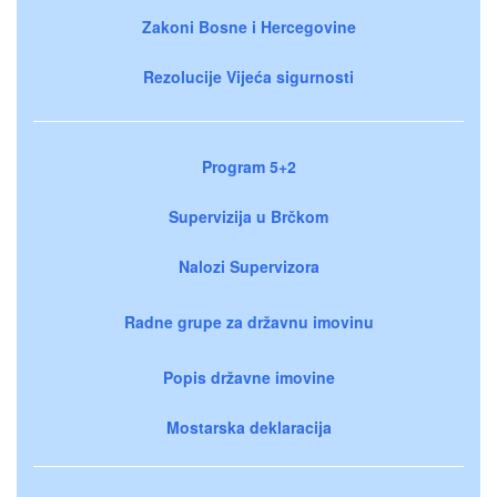
Zakoni Bosne i Hercegovine
Rezolucije Vijeća sigurnosti
Program 5+2
Supervizija u Brčkom
Nalozi Supervizora
Radne grupe za državnu imovinu
Popis državne imovine
Mostarska deklaracija