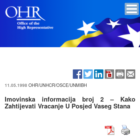
11.05.1998
OHR/UNHCR/OSCE/UNMIBH
Imovinska informacija broj 2 – Kako
Zahtijevati Vracanje U Posjed Vaseg Stana