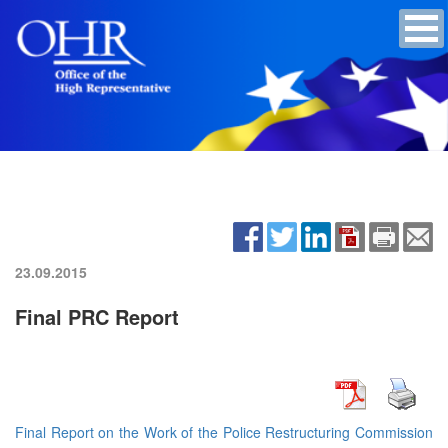
23.09.2015
Final PRC Report
Final Report on the Work of the Police Restructuring Commission