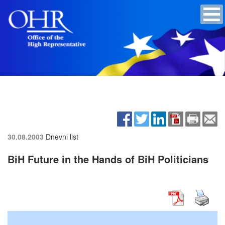
30.08.2003
Dnevni list
BiH Future in the Hands of BiH Politicians