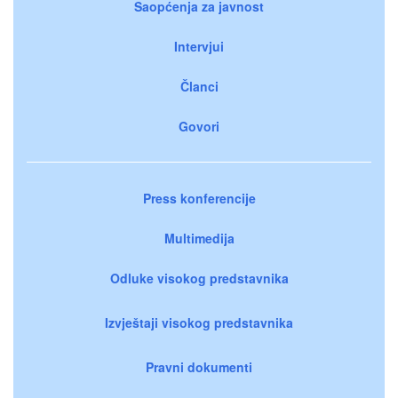
Saopćenja za javnost
Intervjui
Članci
Govori
Press konferencije
Multimedija
Odluke visokog predstavnika
Izvještaji visokog predstavnika
Pravni dokumenti