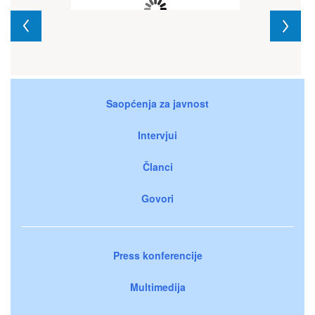
Saopćenja za javnost
Intervjui
Članci
Govori
Press konferencije
Multimedija