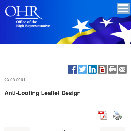
23.08.2001
Anti-Looting Leaflet Design