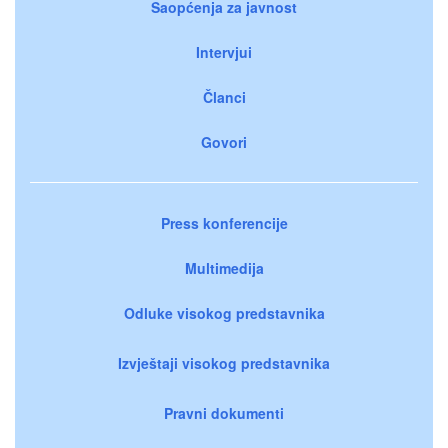
Saopćenja za javnost
Intervjui
Članci
Govori
Press konferencije
Multimedija
Odluke visokog predstavnika
Izvještaji visokog predstavnika
Pravni dokumenti