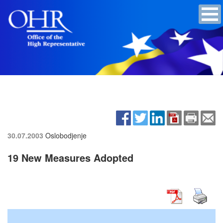
30.07.2003
Oslobodjenje
19 New Measures Adopted