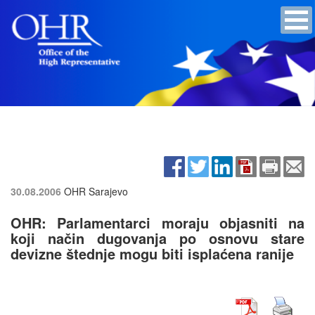
30.08.2006
OHR Sarajevo
OHR: Parlamentarci moraju objasniti na
koji način dugovanja po osnovu stare
devizne štednje mogu biti isplaćena ranije