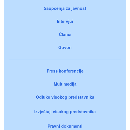
Saopćenja za javnost
Intervjui
Članci
Govori
Press konferencije
Multimedija
Odluke visokog predstavnika
Izvještaji visokog predstavnika
Pravni dokumenti