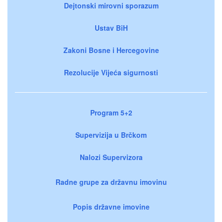
Dejtonski mirovni sporazum
Ustav BiH
Zakoni Bosne i Hercegovine
Rezolucije Vijeća sigurnosti
Program 5+2
Supervizija u Brčkom
Nalozi Supervizora
Radne grupe za državnu imovinu
Popis državne imovine