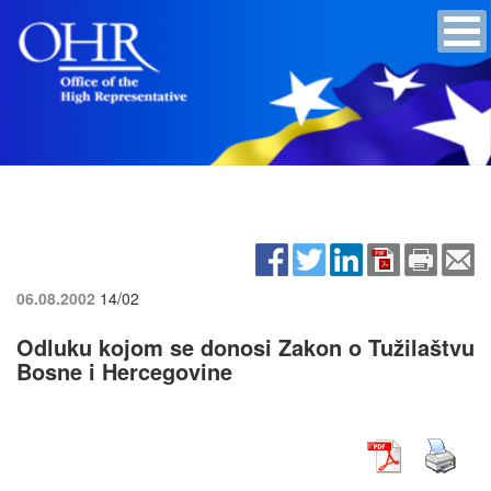
06.08.2002
14/02
Odluku kojom se donosi Zakon o Tužilaštvu
Bosne i Hercegovine