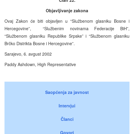
Objavljivanje zakona
Ovaj Zakon će biti objavljen u “Službenom glasniku Bosne i
Hercegovine”, “Službenim novinama Federacije BiH”,
“Službenom glasniku Republike Srpske” i “Službenom glasniku
Brčko Distrikta Bosne i Hercegovine”.
Sarajevo, 6. avgust 2002
Paddy Ashdown, High Representative
Saopćenja za javnost
Intervjui
Članci
Govori