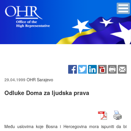
29.04.1999
OHR Sarajevo
Odluke Doma za ljudska prava
Među uslovima koje Bosna i Hercegovina mora ispuniti da bi