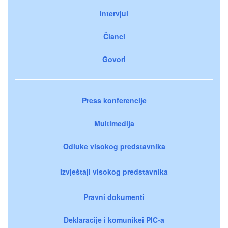
Intervjui
Članci
Govori
Press konferencije
Multimedija
Odluke visokog predstavnika
Izvještaji visokog predstavnika
Pravni dokumenti
Deklaracije i komunikei PIC-a