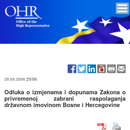
29.09.2006
25/06
Odluka o izmjenama i dopunama Zakona o
privremenoj zabrani raspolaganja
državnom imovinom Bosne i Hercegovine