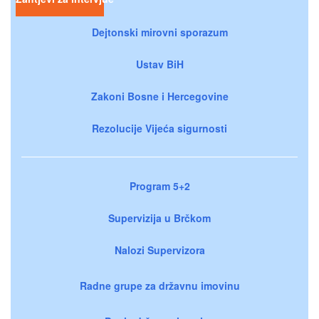
Dejtonski mirovni sporazum
Ustav BiH
Zakoni Bosne i Hercegovine
Rezolucije Vijeća sigurnosti
Program 5+2
Supervizija u Brčkom
Nalozi Supervizora
Radne grupe za državnu imovinu