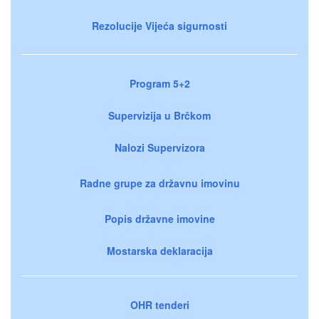
Rezolucije Vijeća sigurnosti
Program 5+2
Supervizija u Brčkom
Nalozi Supervizora
Radne grupe za državnu imovinu
Popis državne imovine
Mostarska deklaracija
OHR tenderi